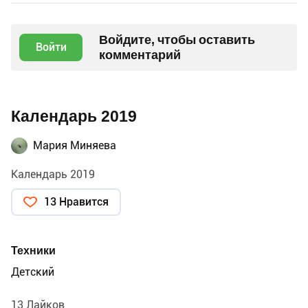
Войдите, чтобы оставить
Войти
комментарий
Календарь 2019
Мария Миняева
Календарь 2019
13 Нравится
Техники
Детский
13 Лайков