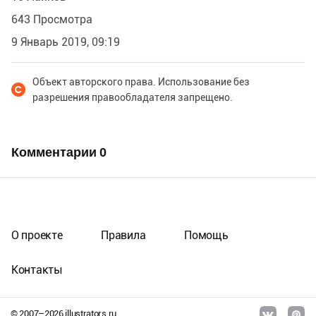
643 Просмотра
9 Январь 2019, 09:19
Объект авторского права. Использование без
разрешения правообладателя запрещено.
Комментарии
0
О проекте
Правила
Помощь
Контакты
© 2007–
2026
illustrators.ru