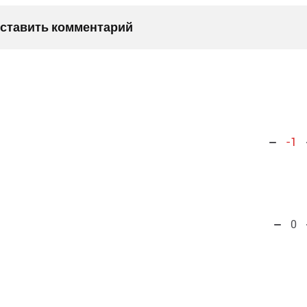
оставить комментарий
-1
0