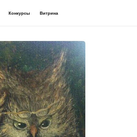
Конкурсы
Витрина