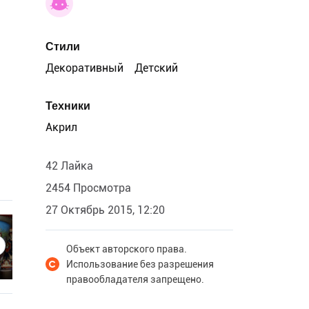
Стили
Декоративный
Детский
Техники
Акрил
42 Лайка
2454 Просмотра
27 Октябрь 2015, 12:20
Объект авторского права.
Использование без разрешения
правообладателя запрещено.