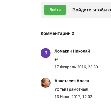
Войдите, чтобы 
Войти
Комментарии
2
Ломакин Николай
Л
+!
17 Февраль 2016, 23:30
Анастасия Аллен
Ух ты! Грамотная!
13 Июнь 2017, 12:02