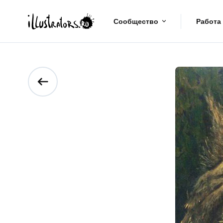
Сообщество
Работа