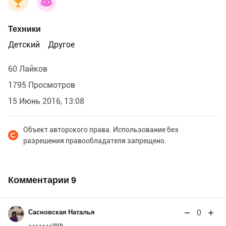
Техники
Детский
Другое
60 Лайков
1795 Просмотров
15 Июнь 2016, 13:08
Объект авторского права. Использование без
разрешения правообладателя запрещено.
Комментарии
9
0
Сасновская Наталья