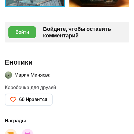
Войдите, чтобы оставить
Войти
комментарий
Енотики
Мария Миняева
Коробочка для друзей
60 Нравится
Награды