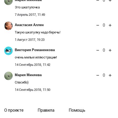
0
Это шкатулочка
7 Апрель 2017, 11:49
0
Анастасия Аллен
Такую шкатулку надо беречь!
1 Август 2017, 19:23
0
Виктория Романенкова
очень милые иллюстрации!
14 Сентябрь 2018, 11:42
0
Мария Миняева
Спасибо)
14 Сентябрь 2018, 11:50
О проекте
Правила
Помощь