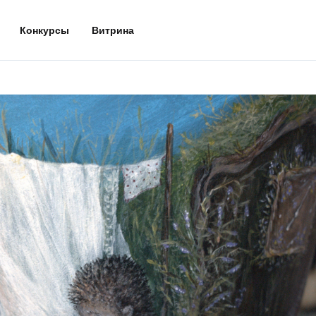
Конкурсы
Витрина