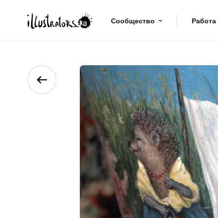
Сообщество
Работа