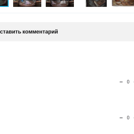
оставить комментарий
0
0