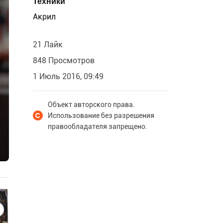
Техники
Акрил
21 Лайк
848 Просмотров
1 Июль 2016, 09:49
Объект авторского права.
Использование без разрешения
правообладателя запрещено.