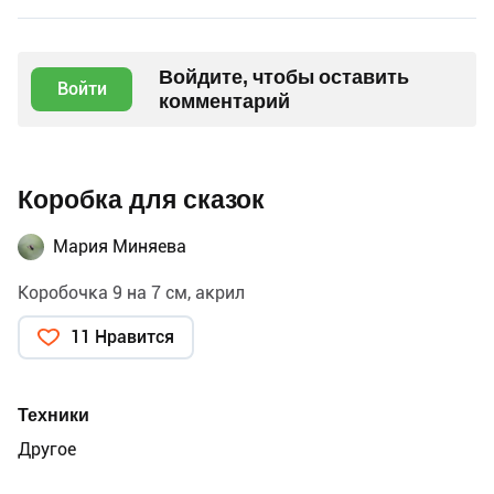
Войдите, чтобы оставить
Войти
комментарий
Коробка для сказок
Мария Миняева
Коробочка 9 на 7 см, акрил
11 Нравится
Техники
Другое