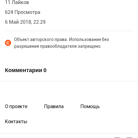
11 Лайков
624 Просмотра
6 Май 2018, 22:29
Объект авторского права. Использование без
разрешения правообладателя запрещено.
Комментарии
0
О проекте
Правила
Помощь
Контакты