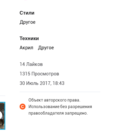
Стили
Другое
Техники
Акрил
Другое
14 Лайков
1315 Просмотров
30 Июль 2017, 18:43
Объект авторского права.
Использование без разрешения
правообладателя запрещено.