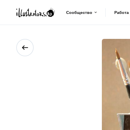
Сообщество
Работа