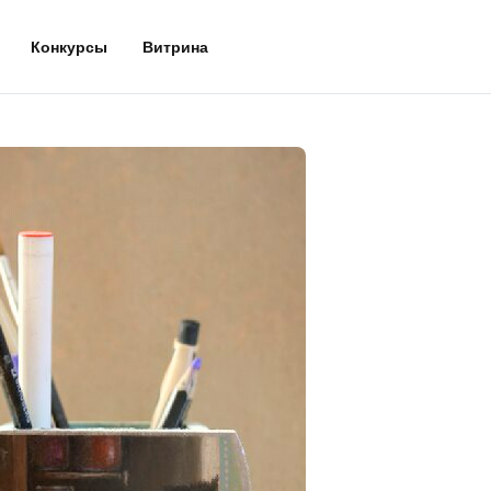
Конкурсы
Витрина