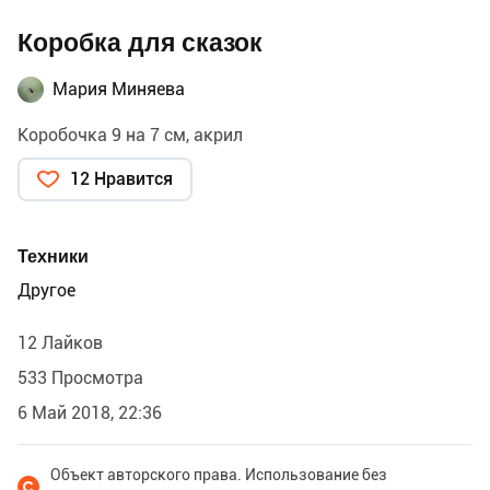
Коробка для сказок
Мария Миняева
Коробочка 9 на 7 см, акрил
12 Нравится
Техники
Другое
12 Лайков
533 Просмотра
6 Май 2018, 22:36
Объект авторского права. Использование без