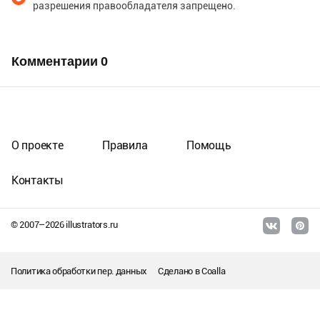
разрешения правообладателя запрещено.
Комментарии
0
О проекте
Правила
Помощь
Контакты
© 2007–
2026
illustrators.ru
Политика обработки пер. данных
Сделано в
Coalla