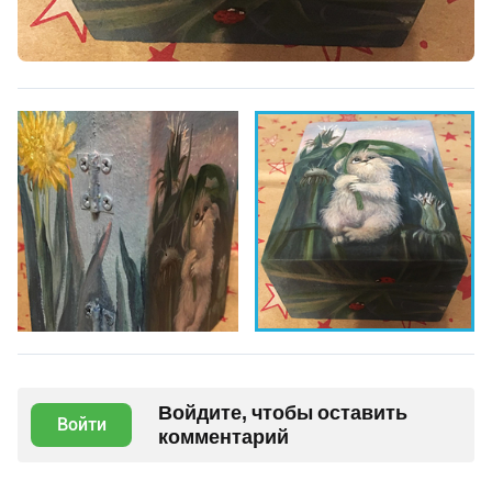
Войдите, чтобы оставить
Войти
комментарий