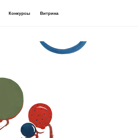
Конкурсы
Витрина