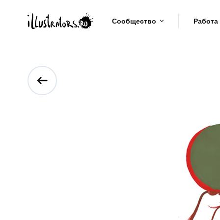
Сообщество
Работа