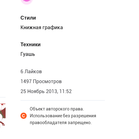
Стили
Книжная графика
Техники
Гуашь
6 Лайков
1497 Просмотров
25 Ноябрь 2013, 11:52
Объект авторского права.
Использование без разрешения
правообладателя запрещено.