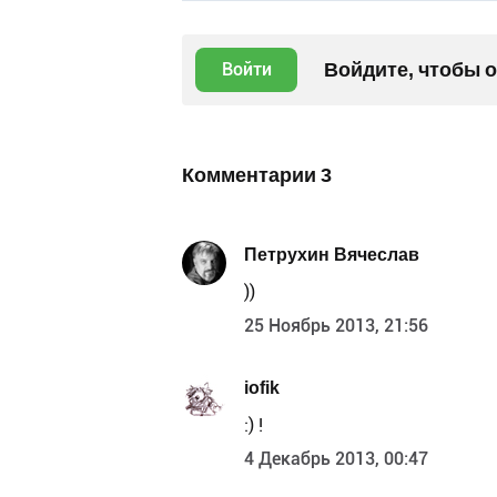
Войдите, чтобы 
Войти
Комментарии
3
Петрухин Вячеслав
))
25 Ноябрь 2013, 21:56
iofik
:) !
4 Декабрь 2013, 00:47