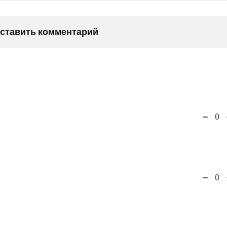
оставить комментарий
0
0