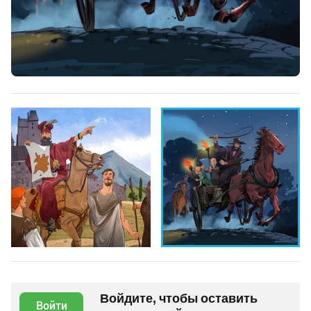
Войдите, чтобы оставить
Войти