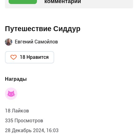
комментарий
Путешествие Сиддур
Евгений Самойлов
18 Нравится
Награды
18 Лайков
335 Просмотров
28 Декабрь 2024, 16:03