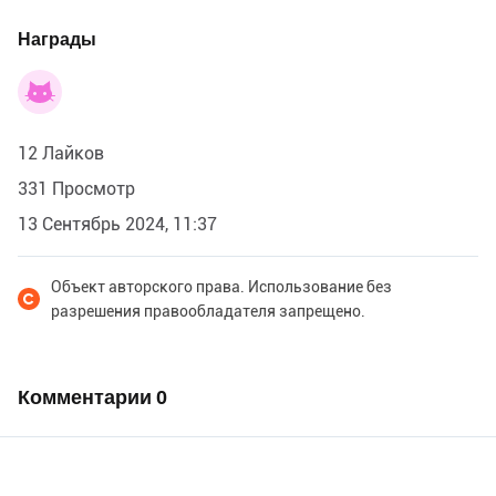
Награды
12 Лайков
331 Просмотр
13 Сентябрь 2024, 11:37
Объект авторского права. Использование без
разрешения правообладателя запрещено.
Комментарии
0