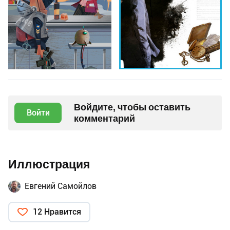
Войдите, чтобы оставить
Войти
комментарий
Иллюстрация
Евгений Самойлов
12 Нравится