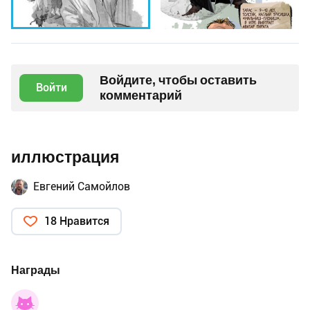
Войдите, чтобы оставить
Войти
комментарий
иллюстрация
Евгений Самойлов
18 Нравится
Награды