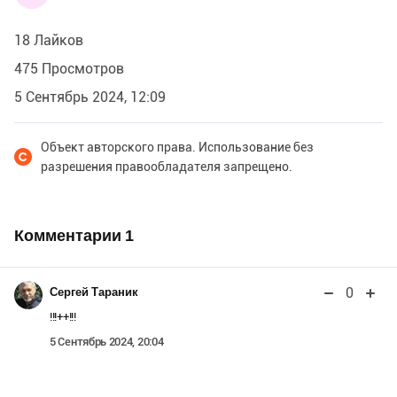
18 Лайков
475 Просмотров
5 Сентябрь 2024, 12:09
Объект авторского права. Использование без
разрешения правообладателя запрещено.
Комментарии
1
0
Сергей Тараник
!!!++!!!
5 Сентябрь 2024, 20:04