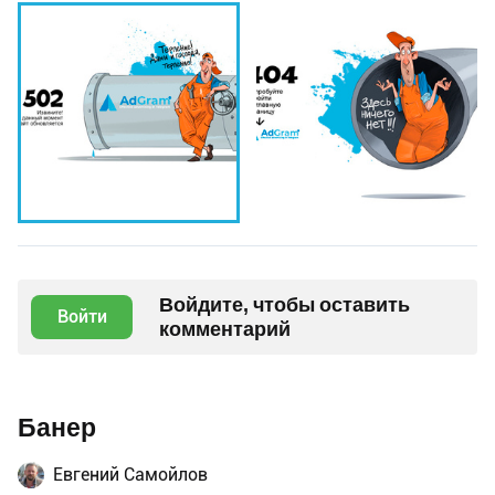
Войдите, чтобы оставить
Войти
комментарий
Банер
Евгений Самойлов