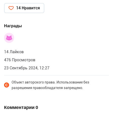
14 Нравится
Награды
14 Лайков
476 Просмотров
23 Сентябрь 2024, 12:27
Объект авторского права. Использование без
разрешения правообладателя запрещено.
Комментарии
0