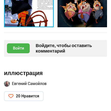
Войдите, чтобы оставить
Войти
комментарий
иллюстрация
Евгений Самойлов
20 Нравится