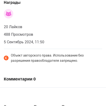
Награды
20 Лайков
488 Просмотров
5 Сентябрь 2024, 11:50
Объект авторского права. Использование без
разрешения правообладателя запрещено.
Комментарии
0