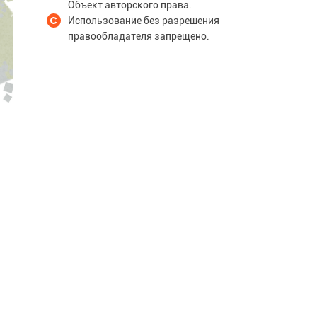
Объект авторского права.
Использование без разрешения
правообладателя запрещено.