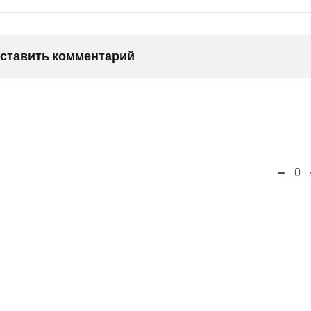
оставить комментарий
0