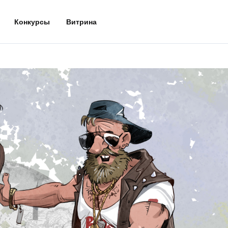
Конкурсы
Витрина