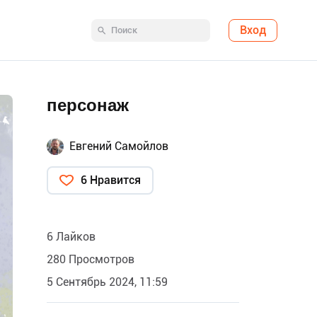
Вход
персонаж
Евгений Самойлов
6 Нравится
6 Лайков
280 Просмотров
5 Сентябрь 2024, 11:59