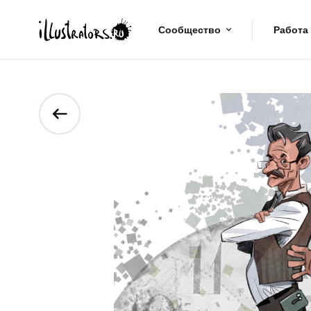
Сообщество
Работа