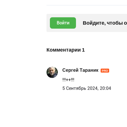
Войдите, чтобы 
Войти
Комментарии
1
Сергей Тараник
PRO
!!!++!!!
5 Сентябрь 2024, 20:04