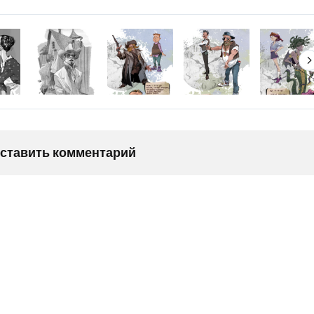
оставить комментарий