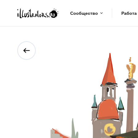
Сообщество
Работа