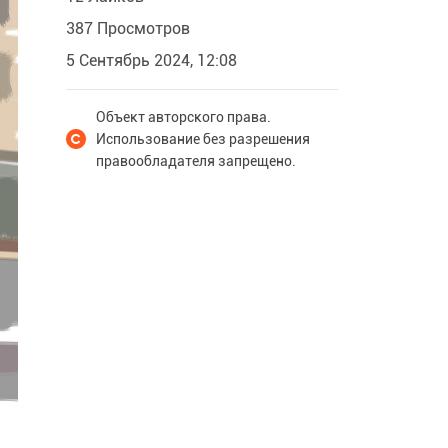
387 Просмотров
5 Сентябрь 2024, 12:08
Объект авторского права.
Использование без разрешения
правообладателя запрещено.