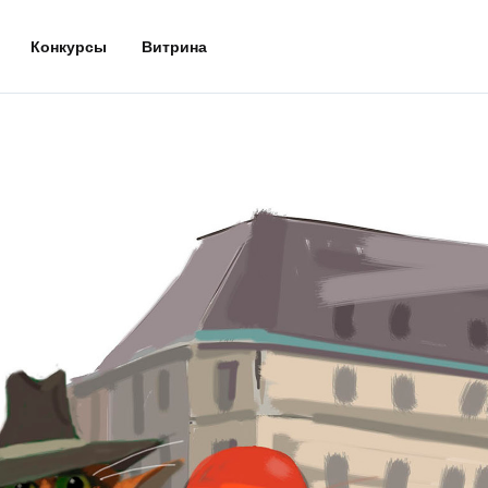
Конкурсы
Витрина