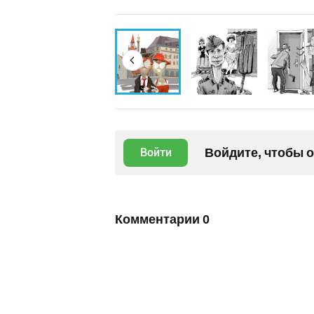
Войдите, чтобы 
Войти
Комментарии
0