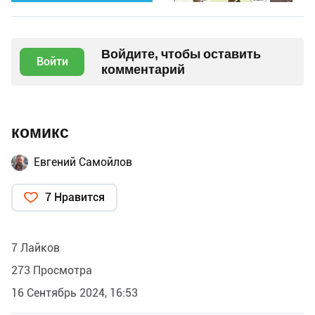
Войдите, чтобы оставить
Войти
комментарий
комикс
Евгений Самойлов
7 Нравится
7 Лайков
273 Просмотра
16 Сентябрь 2024, 16:53