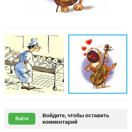
Войдите, чтобы оставить
Войти
комментарий