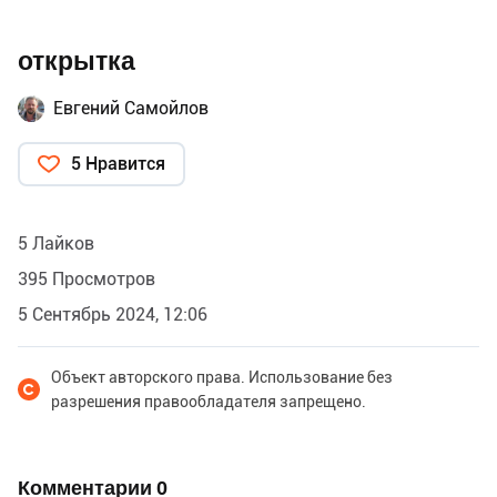
открытка
Евгений Самойлов
5 Нравится
5 Лайков
395 Просмотров
5 Сентябрь 2024, 12:06
Объект авторского права. Использование без
разрешения правообладателя запрещено.
Комментарии
0