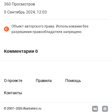
260 Просмотров
5 Сентябрь 2024, 12:03
Объект авторского права. Использование без
разрешения правообладателя запрещено.
Комментарии
0
О проекте
Правила
Помощь
Контакты
© 2007–
2026
illustrators.ru