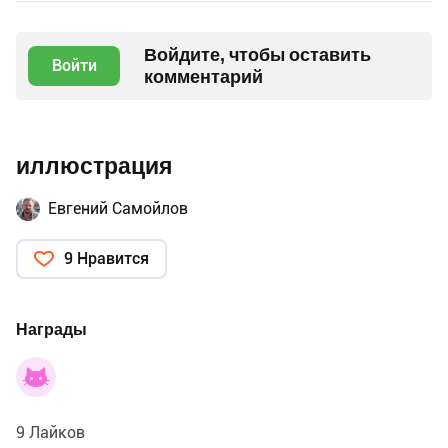
Войдите, чтобы оставить
Войти
комментарий
иллюстрация
Евгений Самойлов
9 Нравится
Награды
9 Лайков