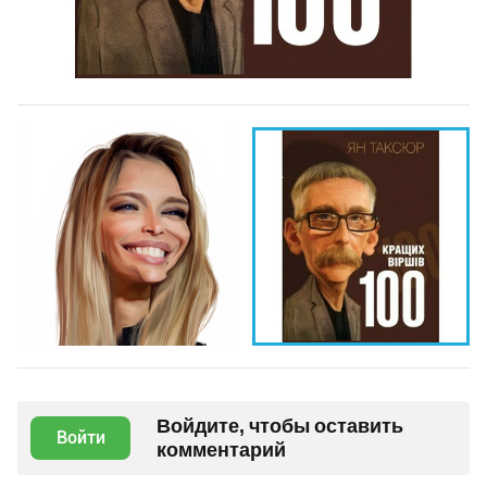
Войдите, чтобы оставить
Войти
комментарий