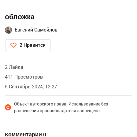
обложка
Евгений Самойлов
2 Нравится
2 Лайка
411 Просмотров
5 Сентябрь 2024, 12:27
Объект авторского права. Использование без
разрешения правообладателя запрещено.
Комментарии
0