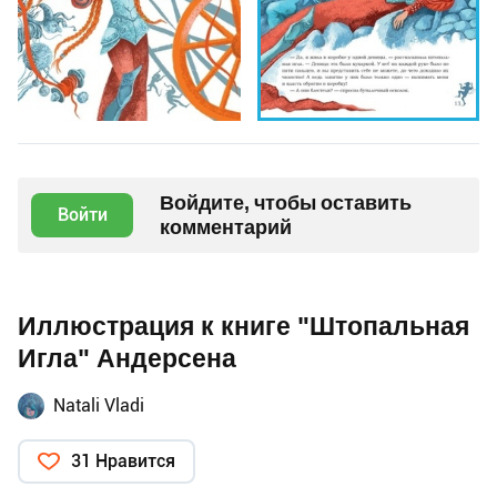
Войдите, чтобы оставить
Войти
комментарий
Иллюстрация к книге "Штопальная
Игла" Андерсена
Natali Vladi
31 Нравится