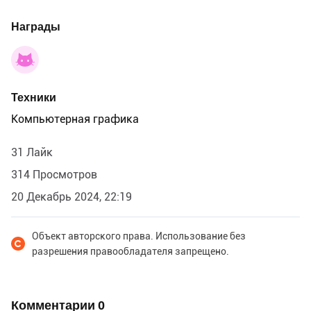
Награды
Техники
Компьютерная графика
31 Лайк
314 Просмотров
20 Декабрь 2024, 22:19
Объект авторского права. Использование без
разрешения правообладателя запрещено.
Комментарии
0