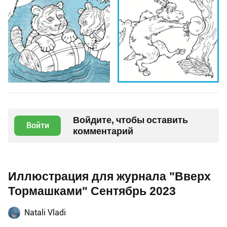
Войдите, чтобы оставить
Войти
комментарий
Иллюстрация для журнала "Вверх
Тормашками" Сентябрь 2023
Natali Vladi