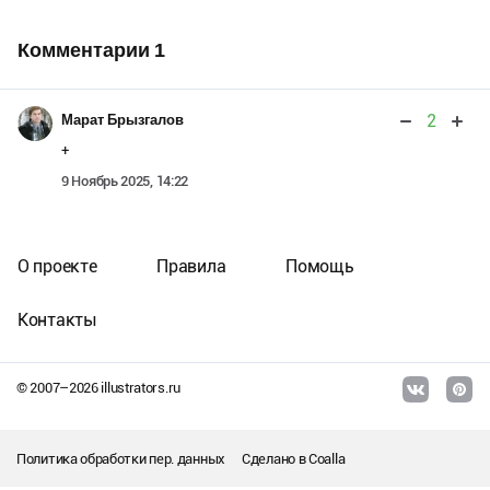
Комментарии
1
2
Марат Брызгалов
+
9 Ноябрь 2025, 14:22
О проекте
Правила
Помощь
Контакты
© 2007–
2026
illustrators.ru
Политика обработки пер. данных
Сделано в
Coalla