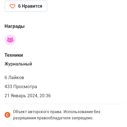
6 Нравится
Награды
Техники
Журнальный
6 Лайков
433 Просмотра
21 Январь 2024, 20:36
Объект авторского права. Использование без
разрешения правообладателя запрещено.