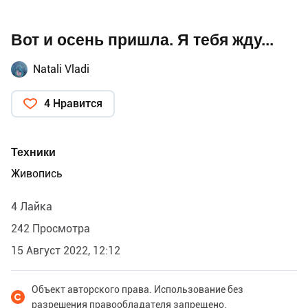
Вот и осень пришла. Я тебя жду...
Natali Vladi
4 Нравится
Техники
Живопись
4 Лайка
242 Просмотра
15 Август 2022, 12:12
Объект авторского права. Использование без
разрешения правообладателя запрещено.