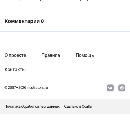
Комментарии
0
О проекте
Правила
Помощь
Контакты
© 2007–
2026
illustrators.ru
Политика обработки пер. данных
Сделано в
Coalla