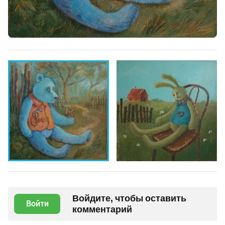
Войдите, чтобы оставить
Войти
комментарий