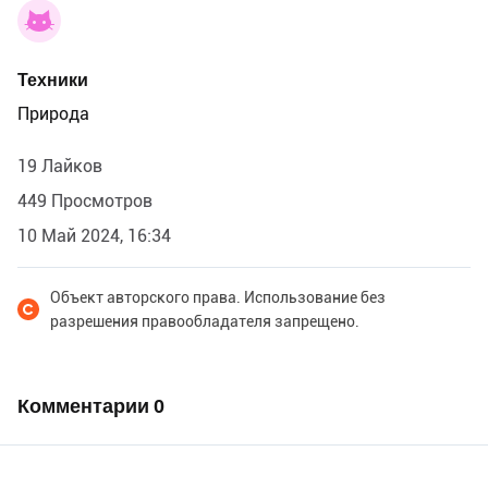
Техники
Природа
19 Лайков
449 Просмотров
10 Май 2024, 16:34
Объект авторского права. Использование без
разрешения правообладателя запрещено.
Комментарии
0