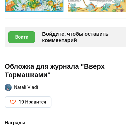
Войдите, чтобы оставить
Войти
комментарий
Обложка для журнала "Вверх
Тормашками"
Natali Vladi
19 Нравится
Награды