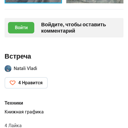
Войдите, чтобы оставить
Войти
комментарий
Встреча
Natali Vladi
4 Нравится
Техники
Книжная графика
4 Лайка