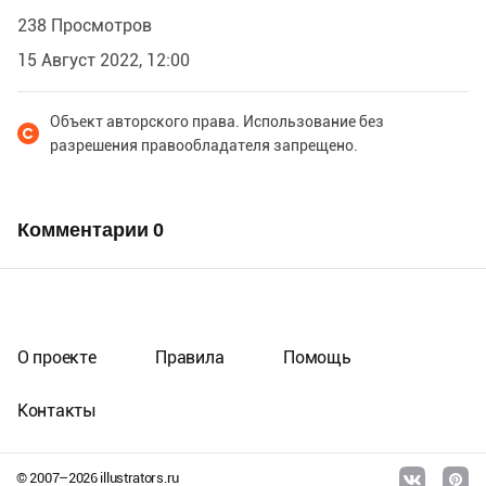
238 Просмотров
15 Август 2022, 12:00
Объект авторского права. Использование без
разрешения правообладателя запрещено.
Комментарии
0
О проекте
Правила
Помощь
Контакты
© 2007–
2026
illustrators.ru