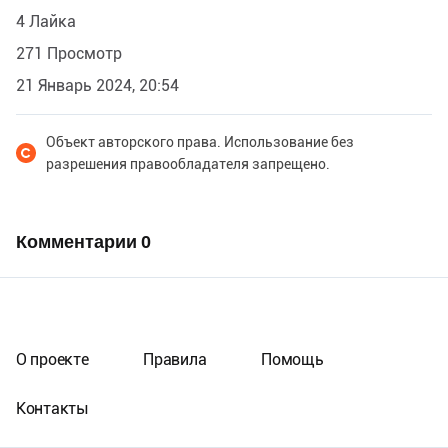
4 Лайка
271 Просмотр
21 Январь 2024, 20:54
Объект авторского права. Использование без
разрешения правообладателя запрещено.
Комментарии
0
О проекте
Правила
Помощь
Контакты