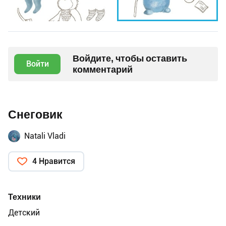
Войдите, чтобы оставить
Войти
комментарий
Снеговик
Natali Vladi
4 Нравится
Техники
Детский