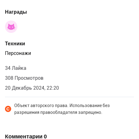
Награды
Техники
Персонажи
34 Лайка
308 Просмотров
20 Декабрь 2024, 22:20
Объект авторского права. Использование без
разрешения правообладателя запрещено.
Комментарии
0