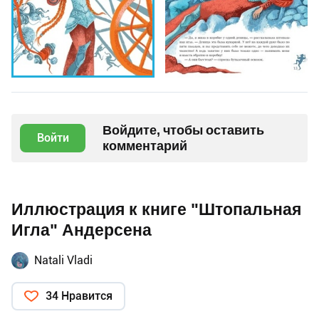
Войдите, чтобы оставить
Войти
комментарий
Иллюстрация к книге "Штопальная
Игла" Андерсена
Natali Vladi
34 Нравится