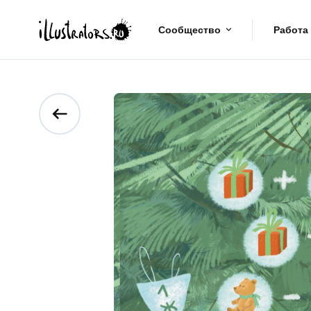
Сообщество
Работа