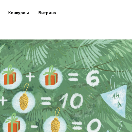
Конкурсы
Витрина