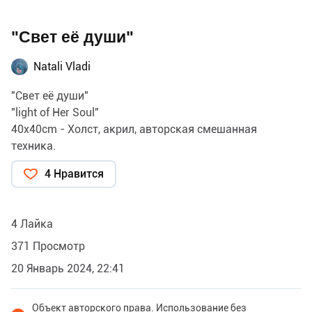
"Свет её души"
Natali Vladi
"Свет её души"
"light of Her Soul"
40x40cm - Холст, акрил, авторская смешанная
техника.
4 Нравится
4 Лайка
371 Просмотр
20 Январь 2024, 22:41
Объект авторского права. Использование без