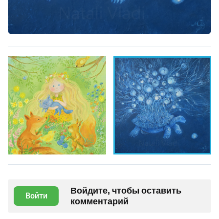
Войдите, чтобы оставить
Войти
комментарий