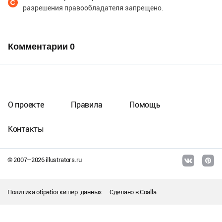
разрешения правообладателя запрещено.
Комментарии
0
О проекте
Правила
Помощь
Контакты
© 2007–
2026
illustrators.ru
Политика обработки пер. данных
Сделано в
Coalla