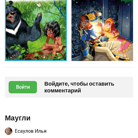
Войдите, чтобы оставить
Войти
комментарий
Маугли
Есаулов Илья