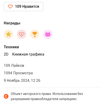
109 Нравится
Награды
Техники
2D
Книжная графика
109 Лайков
1094 Просмотра
9 Ноябрь 2024, 12:26
Объект авторского права. Использование без
разрешения правообладателя запрещено.