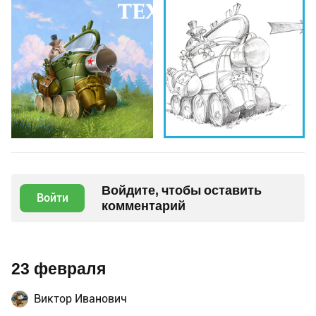
Войдите, чтобы оставить
Войти
комментарий
23 февраля
Виктор Иванович