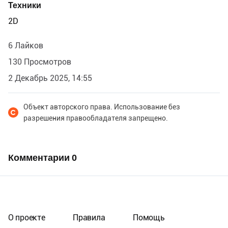
Техники
2D
6 Лайков
130 Просмотров
2 Декабрь 2025, 14:55
Объект авторского права. Использование без
разрешения правообладателя запрещено.
Комментарии
0
О проекте
Правила
Помощь