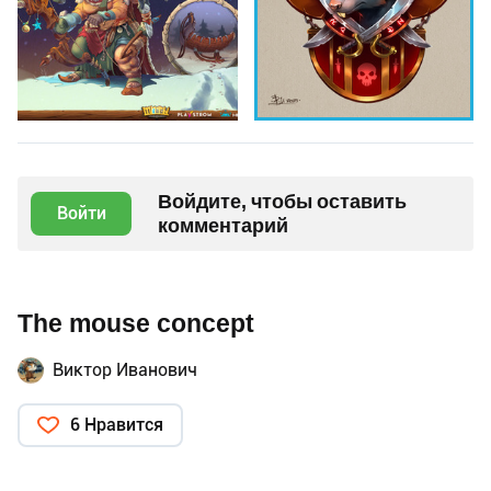
Войдите, чтобы оставить
Войти
комментарий
The mouse concept
Виктор Иванович
6 Нравится