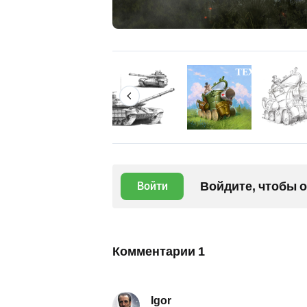
Войдите, чтобы 
Войти
Комментарии
1
Igor