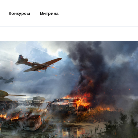
Конкурсы
Витрина