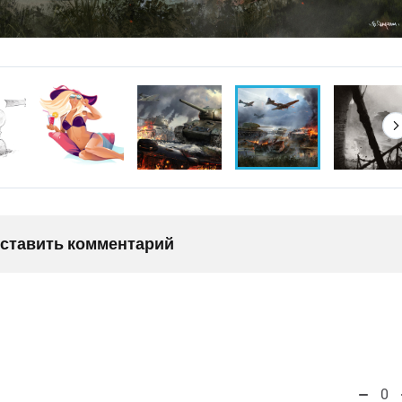
оставить комментарий
0