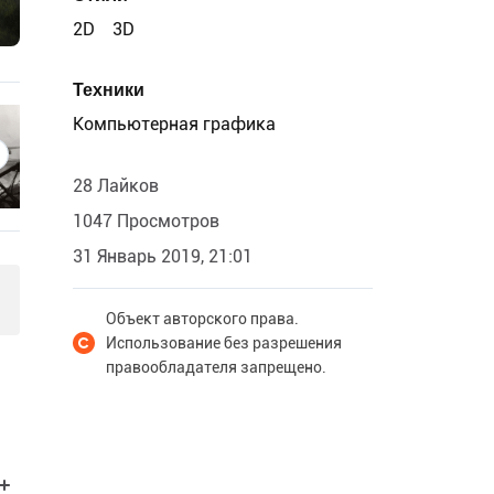
2D
3D
Техники
Компьютерная графика
28 Лайков
1047 Просмотров
31 Январь 2019, 21:01
Объект авторского права.
Использование без разрешения
правообладателя запрещено.