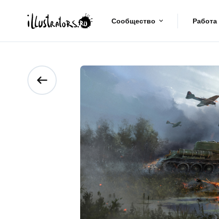
Сообщество
Работа