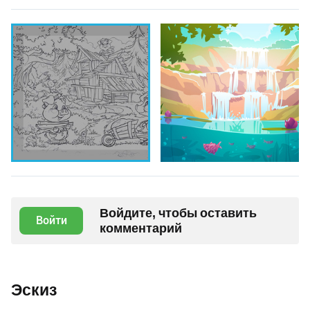
Войдите, чтобы оставить
Войти
комментарий
Эскиз