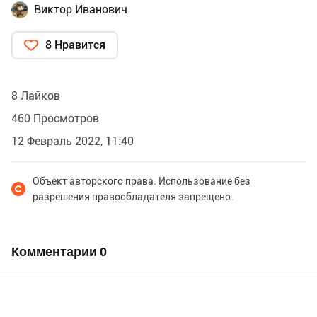
Виктор Иванович
8 Нравится
8 Лайков
460 Просмотров
12 Февраль 2022, 11:40
Объект авторского права. Использование без
разрешения правообладателя запрещено.
Комментарии
0