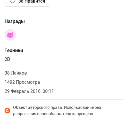
38 Нравится
Награды
Техники
2D
38 Лайков
1492 Просмотра
29 Февраль 2016, 00:11
Объект авторского права. Использование без
разрешения правообладателя запрещено.