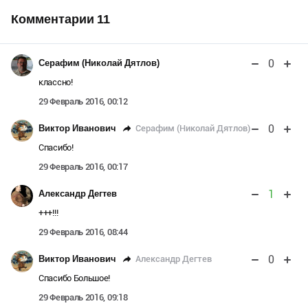
Комментарии
11
0
Серафим (Николай Дятлов)
классно!
29 Февраль 2016, 00:12
0
Серафим (Николай Дятлов)
Виктор Иванович
Спасибо!
29 Февраль 2016, 00:17
1
Александр Дегтев
+++!!!
29 Февраль 2016, 08:44
0
Александр Дегтев
Виктор Иванович
Спасибо Большое!
29 Февраль 2016, 09:18