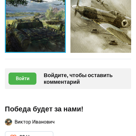
Войдите, чтобы оставить
Войти
комментарий
Победа будет за нами!
Виктор Иванович