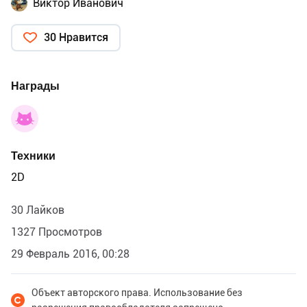
Виктор Иванович
30 Нравится
Награды
Техники
2D
30 Лайков
1327 Просмотров
29 Февраль 2016, 00:28
Объект авторского права. Использование без