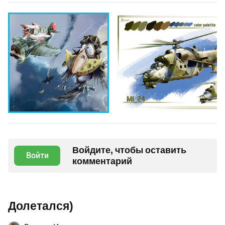
Войдите, чтобы оставить
Войти
комментарий
Долетался)