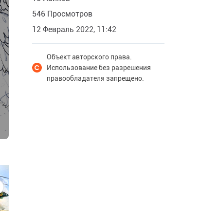
546 Просмотров
12 Февраль 2022, 11:42
Объект авторского права.
Использование без разрешения
правообладателя запрещено.