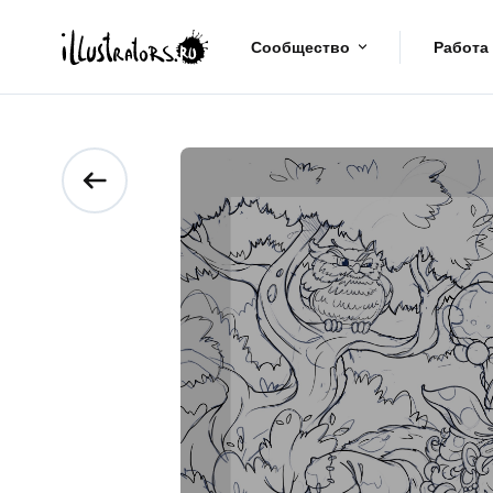
Сообщество
Работа