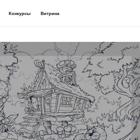
Конкурсы
Витрина