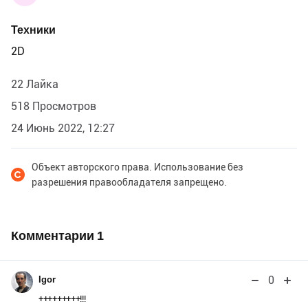
Техники
2D
22 Лайка
518 Просмотров
24 Июнь 2022, 12:27
Объект авторского права. Использование без
разрешения правообладателя запрещено.
Комментарии
1
0
Igor
+++++++++!!!