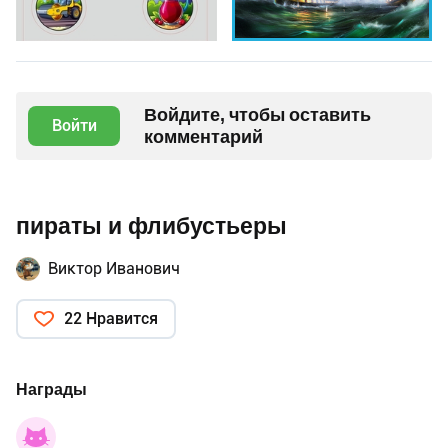
Войдите, чтобы оставить
Войти
комментарий
пираты и флибустьеры
Виктор Иванович
22 Нравится
Награды