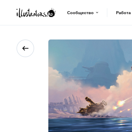
Сообщество
Работа