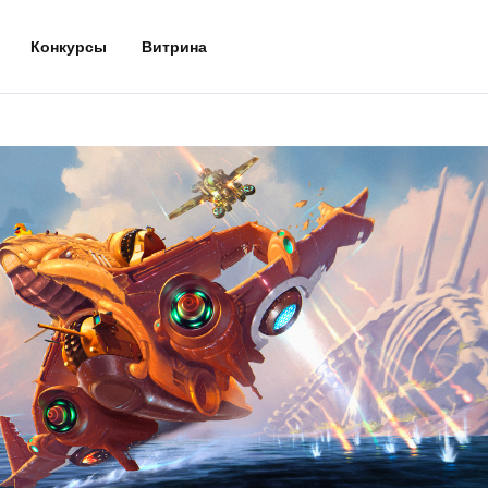
Конкурсы
Витрина