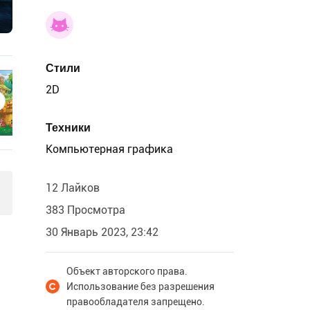
Стили
2D
Техники
Компьютерная графика
12 Лайков
383 Просмотра
30 Январь 2023, 23:42
Объект авторского права.
Использование без разрешения
правообладателя запрещено.