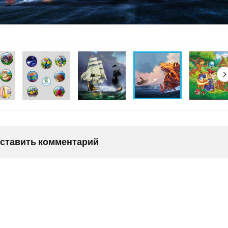
оставить комментарий