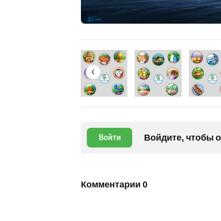
Войдите, чтобы 
Войти
Комментарии
0