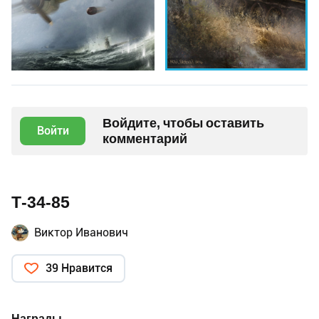
Войдите, чтобы оставить
Войти
комментарий
Т-34-85
Виктор Иванович
39 Нравится
Награды