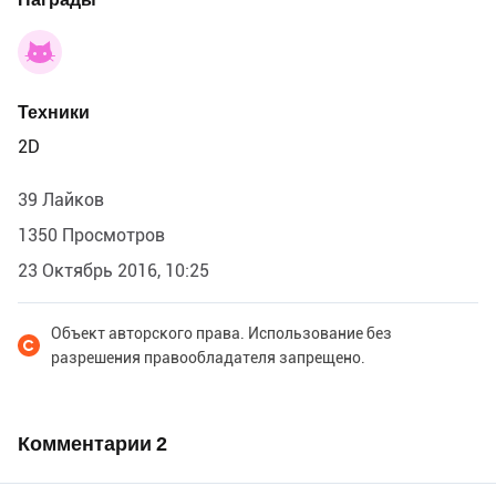
Техники
2D
39 Лайков
1350 Просмотров
23 Октябрь 2016, 10:25
Объект авторского права. Использование без
разрешения правообладателя запрещено.
Комментарии
2