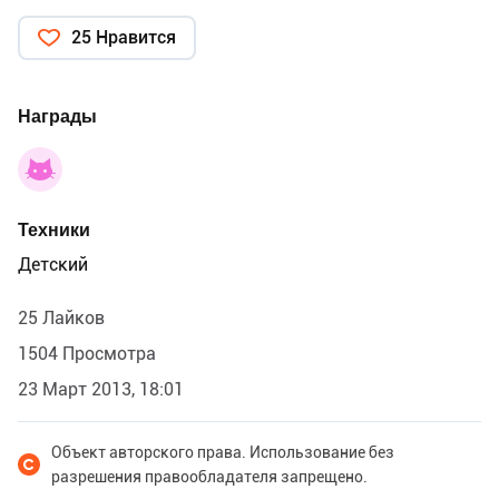
25 Нравится
Награды
Техники
Детский
25 Лайков
1504 Просмотра
23 Март 2013, 18:01
Объект авторского права. Использование без
разрешения правообладателя запрещено.