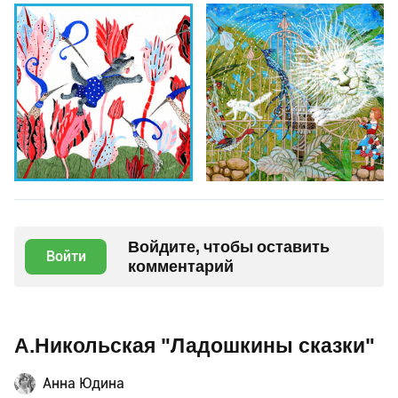
Войдите, чтобы оставить
Войти
комментарий
А.Никольская "Ладошкины сказки"
Анна Юдина