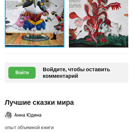
Войдите, чтобы оставить
Войти
комментарий
Лучшие сказки мира
Анна Юдина
опыт объемной книги