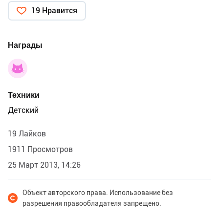
19 Нравится
Награды
Техники
Детский
19 Лайков
1911 Просмотров
25 Март 2013, 14:26
Объект авторского права. Использование без
разрешения правообладателя запрещено.