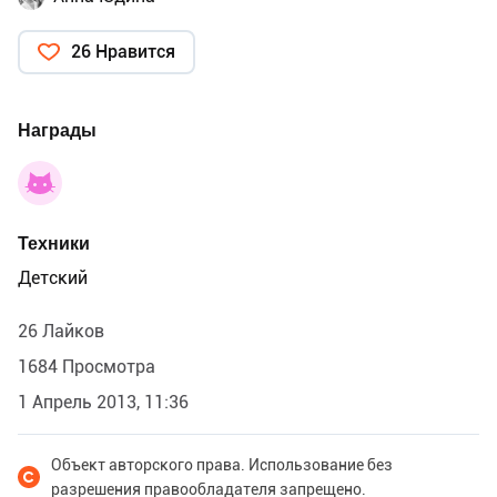
26 Нравится
Награды
Техники
Детский
26 Лайков
1684 Просмотра
1 Апрель 2013, 11:36
Объект авторского права. Использование без
разрешения правообладателя запрещено.