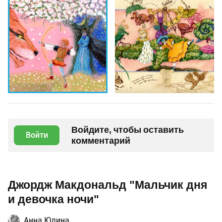
Войдите, чтобы оставить
Войти
комментарий
Джордж Макдональд "Мальчик дня
и девочка ночи"
Анна Юдина