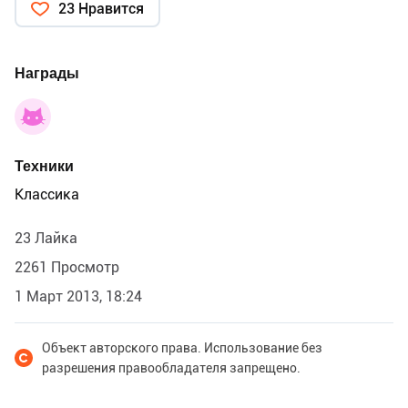
23 Нравится
Награды
Техники
Классика
23 Лайка
2261 Просмотр
1 Март 2013, 18:24
Объект авторского права. Использование без
разрешения правообладателя запрещено.