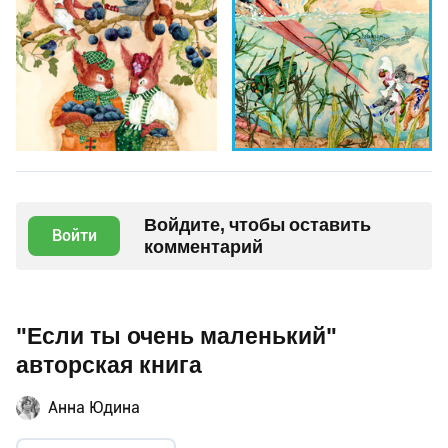
Войдите, чтобы оставить
Войти
комментарий
"Если ты очень маленький"
авторская книга
Анна Юдина