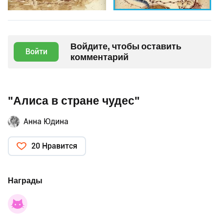
Войдите, чтобы оставить
Войти
комментарий
"Алиса в стране чудес"
Анна Юдина
20 Нравится
Награды