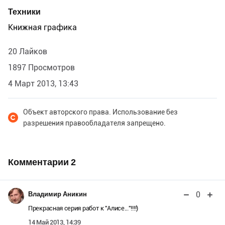
Техники
Книжная графика
20 Лайков
1897 Просмотров
4 Март 2013, 13:43
Объект авторского права. Использование без
разрешения правообладателя запрещено.
Комментарии
2
0
Владимир Аникин
Прекрасная серия работ к "Алисе..."!!!!)
14 Май 2013, 14:39