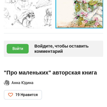
Войдите, чтобы оставить
Войти
комментарий
"Про маленьких" авторская книга
Анна Юдина
19 Нравится