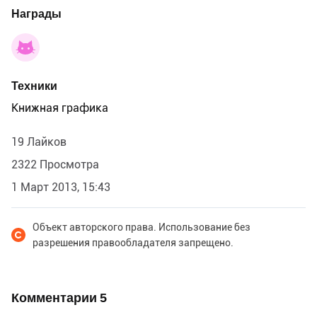
Награды
Техники
Книжная графика
19 Лайков
2322 Просмотра
1 Март 2013, 15:43
Объект авторского права. Использование без
разрешения правообладателя запрещено.
Комментарии
5