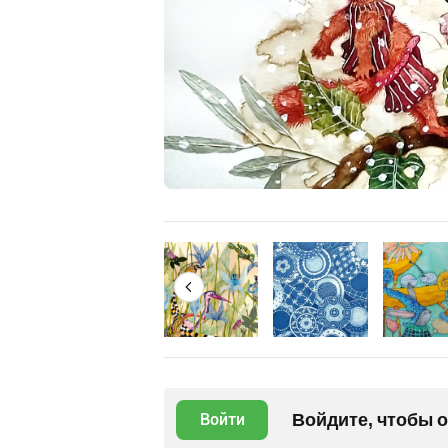
Войдите, чтобы 
Войти