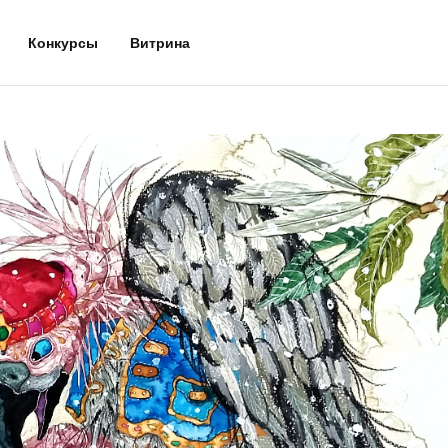
Конкурсы
Витрина