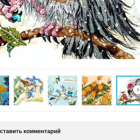
оставить комментарий