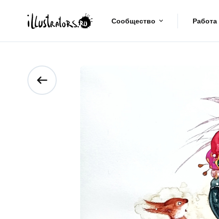
Сообщество
Работа