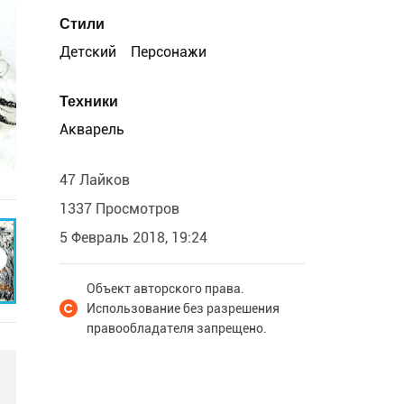
Стили
Детский
Персонажи
Техники
Акварель
47 Лайков
1337 Просмотров
5 Февраль 2018, 19:24
Объект авторского права.
Использование без разрешения
правообладателя запрещено.