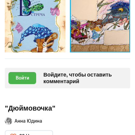
Войдите, чтобы оставить
Войти
комментарий
"Дюймовочка"
Анна Юдина