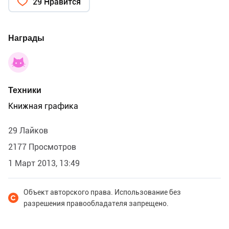
29 Нравится
Награды
Техники
Книжная графика
29 Лайков
2177 Просмотров
1 Март 2013, 13:49
Объект авторского права. Использование без
разрешения правообладателя запрещено.