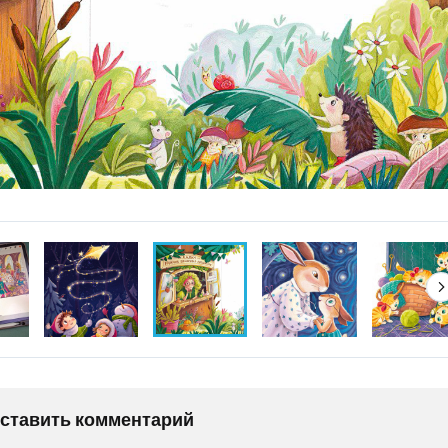
оставить комментарий