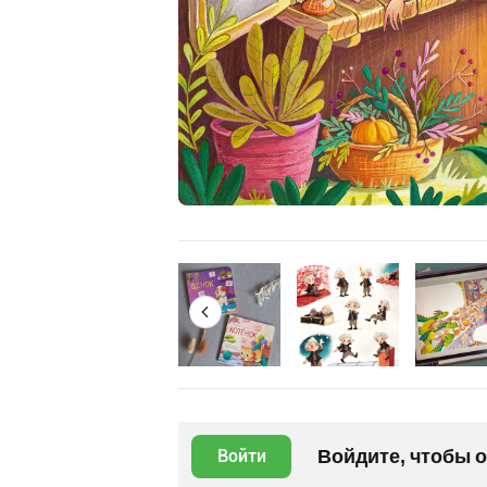
Войдите, чтобы 
Войти