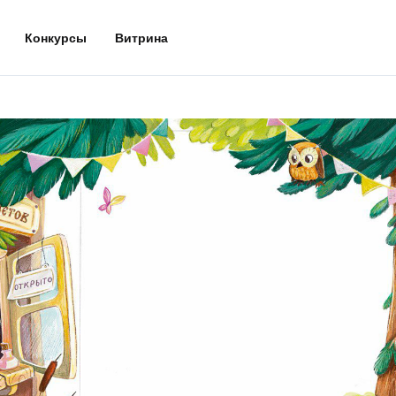
Конкурсы
Витрина