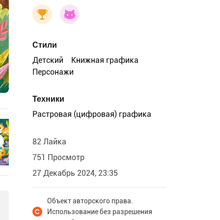
Стили
Детский
Книжная графика
Персонажи
Техники
Растровая (цифровая) графика
82 Лайка
751 Просмотр
27 Декабрь 2024, 23:35
Объект авторского права.
Использование без разрешения