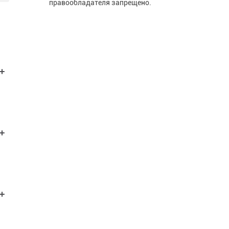
правообладателя запрещено.