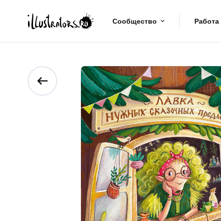
Сообщество
Работа