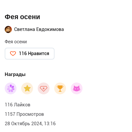
Фея осени
Светлана Евдокимова
Фея осени
116 Нравится
Награды
116 Лайков
1157 Просмотров
28 Октябрь 2024, 13:16