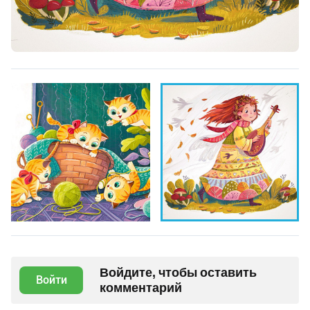
Войдите, чтобы оставить
Войти
комментарий