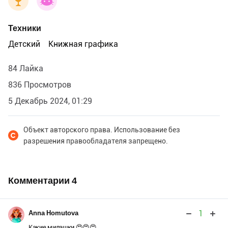
Техники
Детский
Книжная графика
84 Лайка
836 Просмотров
5 Декабрь 2024, 01:29
Объект авторского права. Использование без
разрешения правообладателя запрещено.
Комментарии
4
1
Anna Homutova
Какие милашки 😍😍😍