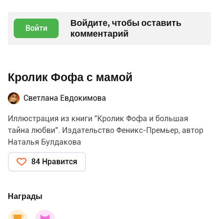
Войдите, чтобы оставить
Войти
комментарий
Кролик Фофа с мамой
Светлана Евдокимова
Иллюстрация из книги "Кролик Фофа и большая
тайна любви". Издательство Феникс-Премьер, автор
Наталья Булдакова
84 Нравится
Награды